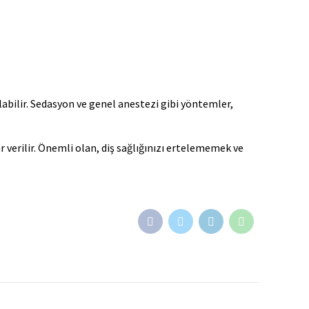
abilir. Sedasyon ve genel anestezi gibi yöntemler,
 verilir. Önemli olan, diş sağlığınızı ertelememek ve