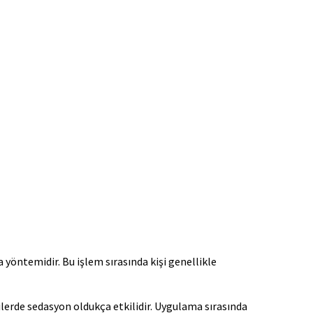
yöntemidir. Bu işlem sırasında kişi genellikle
lerde sedasyon oldukça etkilidir. Uygulama sırasında