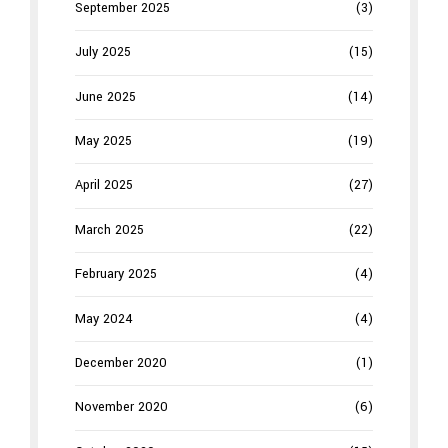
September 2025
(3)
July 2025
(15)
June 2025
(14)
May 2025
(19)
April 2025
(27)
March 2025
(22)
February 2025
(4)
May 2024
(4)
December 2020
(1)
November 2020
(6)