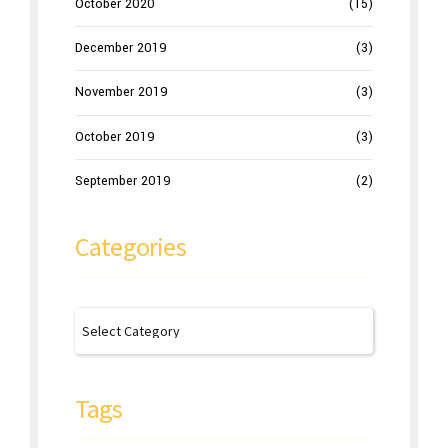
October 2020
(15)
December 2019
(3)
November 2019
(3)
October 2019
(3)
September 2019
(2)
Categories
Tags