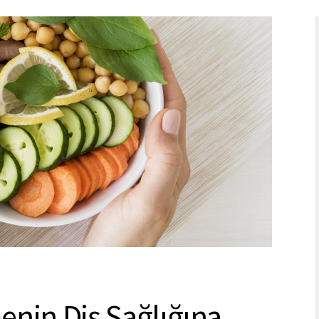
nin Diş Sağlığına