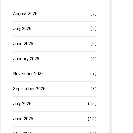
August 2026
(2)
July 2026
(9)
June 2026
(6)
January 2026
(6)
November 2025
(7)
September 2025
(3)
July 2025
(15)
June 2025
(14)