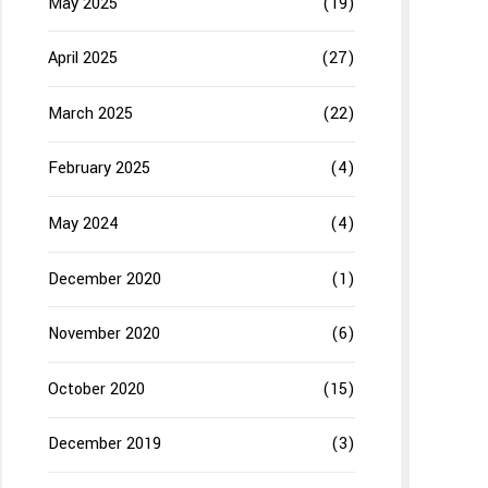
May 2025
(19)
April 2025
(27)
March 2025
(22)
February 2025
(4)
May 2024
(4)
December 2020
(1)
November 2020
(6)
October 2020
(15)
December 2019
(3)