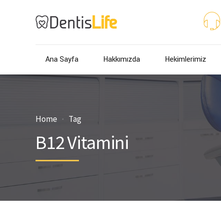
Ana Sayfa
Hakkımızda
Hekimlerimiz
Home
Tag
B12 Vitamini